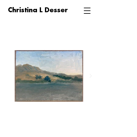
Christina L Desser